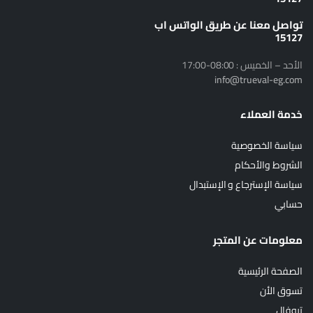
تواصل معنا عن طريق الواتس اب
15127
الأحد – الخميس : 08:00-17:00
info@trueval-eg.com
خدمة العملاء
سياسة الخصوصية
الشروط والأحكام
سياسة الإسترجاع و الإستبدال
حسابي
معلومات عن المتجر
الصفحة الرئيسية
تسوق الأن
تروفال